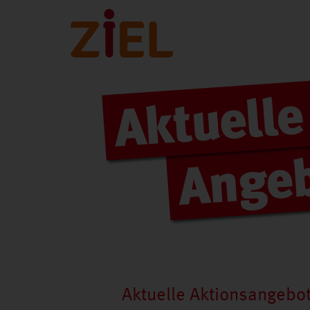
Aktuelle Aktionsangebo