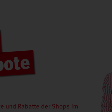
te und Rabatte der Shops im